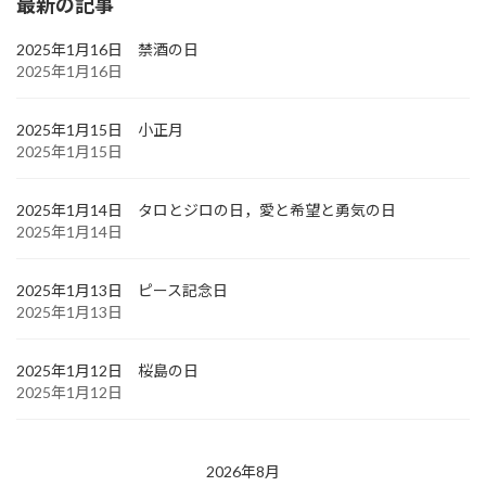
最新の記事
2025年1月16日 禁酒の日
2025年1月16日
2025年1月15日 小正月
2025年1月15日
2025年1月14日 タロとジロの日，愛と希望と勇気の日
2025年1月14日
2025年1月13日 ピース記念日
2025年1月13日
2025年1月12日 桜島の日
2025年1月12日
2026年8月