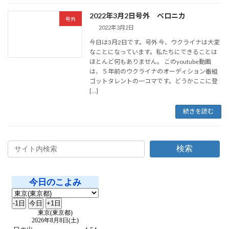
2022年3月2日号外 ベロニカ
号外
2022年3月2日
今日は3月2日です。号外 今、ウクライナは大変
なことになっています。私たちにできることは
ほとんど何もありません。 このyoutube動画
は、５年前のウクライナのオーディション番組
ゴットタレントの一コマです。どうかここに登
[…]
続きを読む
検索