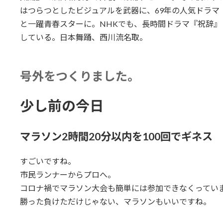
はつらつとしたビジュアルを武器に、69年の人気ドラマ
と一躍青春スターに。NHKでも、長時間ドラマ『祝辞
している。日本舞踊、西川流名取。
号外をつくりました。
少し前の今日
マラソン2時間20分以内を100回でギネス
すごいですね。
市民ランナーからプロへ。
コロナ禍でマラソン大会も簡単には参加できなくってい
勝った負けただけじゃない、マラソンもいいですね。