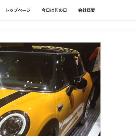
トップページ
今日は何の日
会社概要