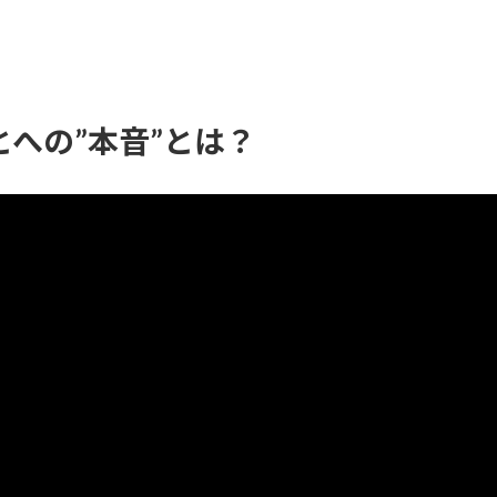
への”本音”とは？