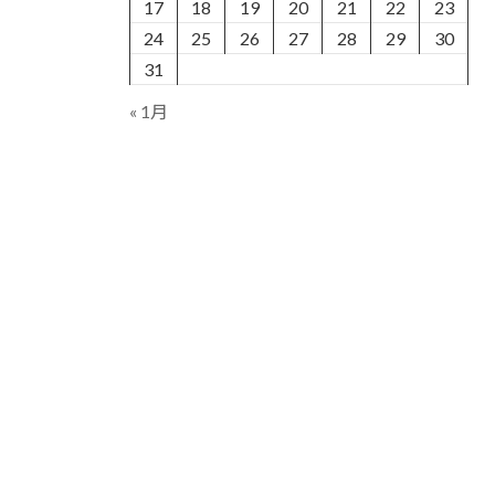
17
18
19
20
21
22
23
24
25
26
27
28
29
30
31
« 1月