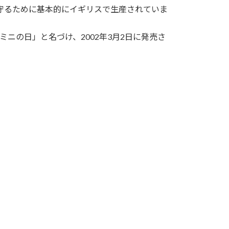
守るために基本的にイギリスで生産されていま
ミニの日」と名づけ、2002年3月2日に発売さ