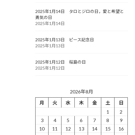
2025年1月14日 タロとジロの日，愛と希望と
勇気の日
2025年1月14日
2025年1月13日 ピース記念日
2025年1月13日
2025年1月12日 桜島の日
2025年1月12日
2026年8月
月
火
水
木
金
土
日
1
2
3
4
5
6
7
8
9
10
11
12
13
14
15
16