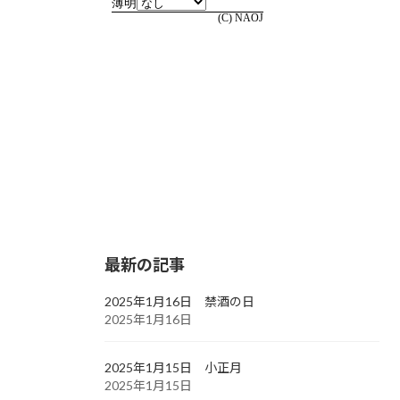
最新の記事
2025年1月16日 禁酒の日
2025年1月16日
2025年1月15日 小正月
2025年1月15日