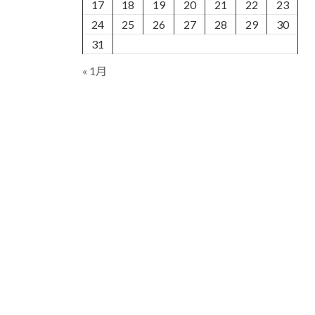
17
18
19
20
21
22
23
24
25
26
27
28
29
30
31
« 1月