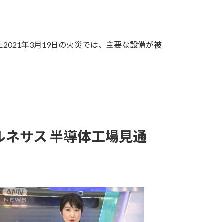
021年3月19日の火災では、主要な設備が被
ネサス 半導体工場見通