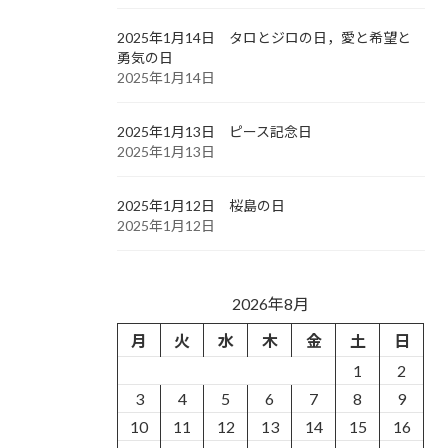
2025年1月14日 タロとジロの日，愛と希望と
勇気の日
2025年1月14日
2025年1月13日 ピース記念日
2025年1月13日
2025年1月12日 桜島の日
2025年1月12日
2026年8月
月
火
水
木
金
土
日
1
2
3
4
5
6
7
8
9
10
11
12
13
14
15
16