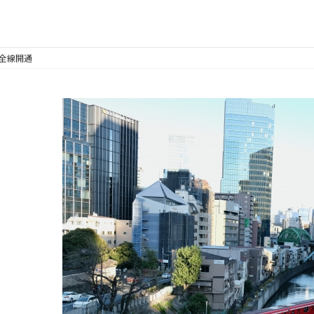
線全線開通