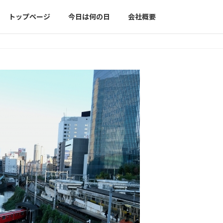
トップページ
今日は何の日
会社概要