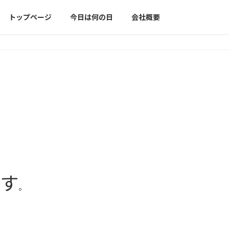
トップページ
今日は何の日
会社概要
です
。