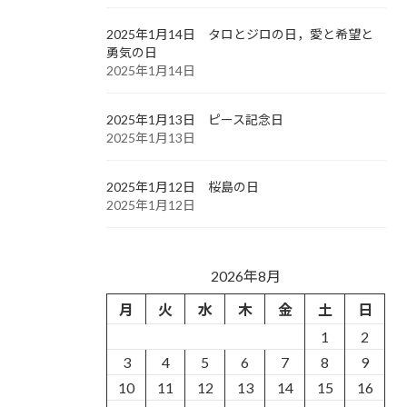
2025年1月14日 タロとジロの日，愛と希望と
勇気の日
2025年1月14日
2025年1月13日 ピース記念日
2025年1月13日
2025年1月12日 桜島の日
2025年1月12日
2026年8月
月
火
水
木
金
土
日
1
2
3
4
5
6
7
8
9
10
11
12
13
14
15
16