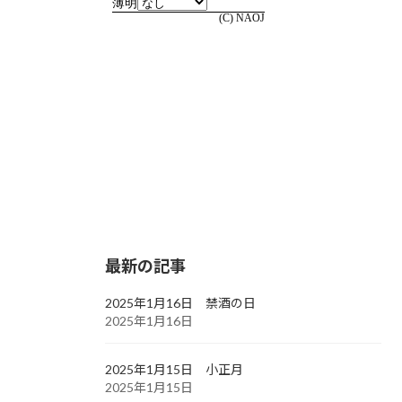
最新の記事
2025年1月16日 禁酒の日
2025年1月16日
2025年1月15日 小正月
2025年1月15日