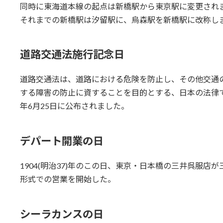
同時に東海道本線の起点は新橋駅から東京駅に変更され
それまでの新橋駅は汐留駅に、烏森駅を新橋駅に改称し
道路交通法施行記念日
道路交通法は、道路における危険を防止し、その他交通
する障害の防止に資することを目的とする、日本の法律です
年6月25日に公布されました。
デパート開業の日
1904(明治37)年のこの日、東京・日本橋の三井呉服
形式での営業を開始した。
シーラカンスの日