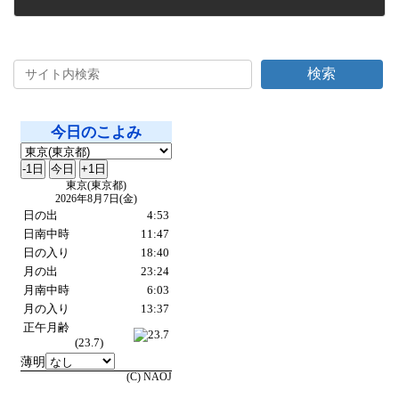
2023年11月25日
検索