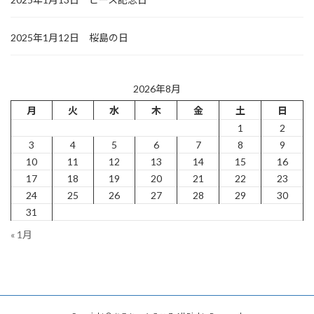
2025年1月12日 桜島の日
2026年8月
月
火
水
木
金
土
日
1
2
3
4
5
6
7
8
9
10
11
12
13
14
15
16
17
18
19
20
21
22
23
24
25
26
27
28
29
30
31
« 1月