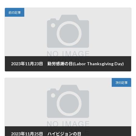
前の記事
2023年11月23日 勤労感謝の日(Labor Thanksgiving Day)
2023年11月23日
次の記事
2023年11月25日 ハイビジョンの日