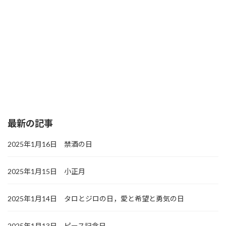
最新の記事
2025年1月16日 禁酒の日
2025年1月15日 小正月
2025年1月14日 タロとジロの日，愛と希望と勇気の日
2025年1月13日 ピース記念日