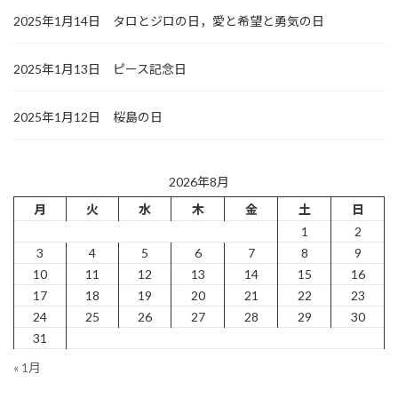
2025年1月14日 タロとジロの日，愛と希望と勇気の日
2025年1月13日 ピース記念日
2025年1月12日 桜島の日
2026年8月
月
火
水
木
金
土
日
1
2
3
4
5
6
7
8
9
10
11
12
13
14
15
16
17
18
19
20
21
22
23
24
25
26
27
28
29
30
31
« 1月