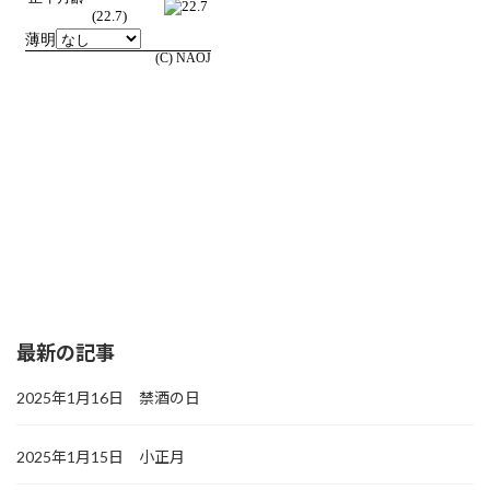
最新の記事
2025年1月16日 禁酒の日
2025年1月15日 小正月