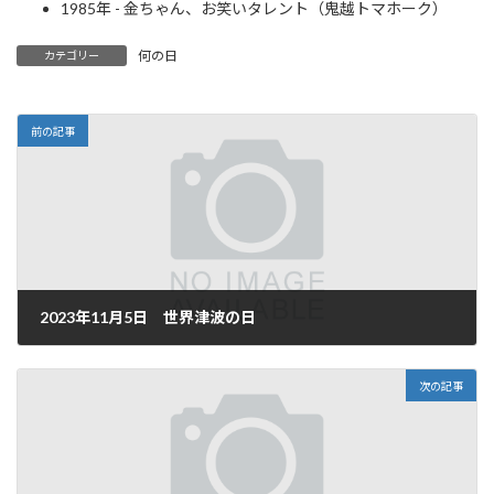
1985年 - 金ちゃん、お笑いタレント（鬼越トマホーク）
何の日
カテゴリー
前の記事
2023年11月5日 世界津波の日
2023年11月5日
次の記事