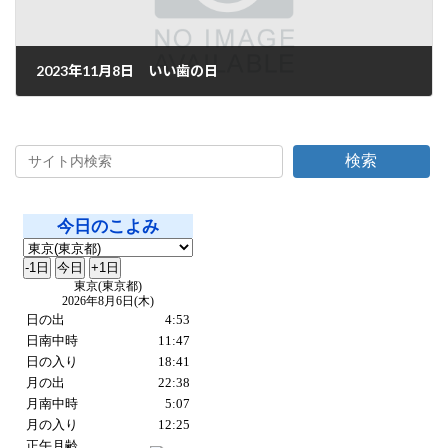
2023年11月8日 いい歯の日
2023年11月8日
検索