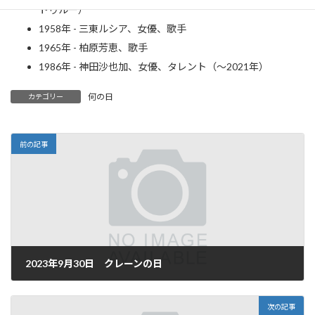
トゥルー）
1958年 - 三東ルシア、女優、歌手
1965年 - 柏原芳恵、歌手
1986年 - 神田沙也加、女優、タレント（～2021年）
何の日
カテゴリー
前の記事
2023年9月30日 クレーンの日
2023年9月30日
次の記事