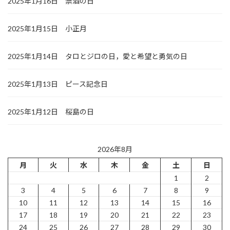
2025年1月16日 禁酒の日
2025年1月15日 小正月
2025年1月14日 タロとジロの日，愛と希望と勇気の日
2025年1月13日 ピース記念日
2025年1月12日 桜島の日
2026年8月
月
火
水
木
金
土
日
1
2
3
4
5
6
7
8
9
10
11
12
13
14
15
16
17
18
19
20
21
22
23
24
25
26
27
28
29
30