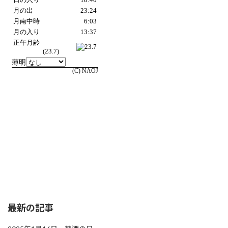
最新の記事