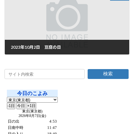
2023年10月2日 豆腐の日
2023年10月2日
検索