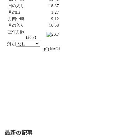
最新の記事