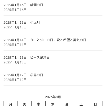
2025年1月16日 禁酒の日
2025年1月16日
2025年1月15日 小正月
2025年1月15日
2025年1月14日 タロとジロの日，愛と希望と勇気の日
2025年1月14日
2025年1月13日 ピース記念日
2025年1月13日
2025年1月12日 桜島の日
2025年1月12日
2026年8月
月
火
水
木
金
土
日