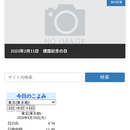
次の記事
2023年2月11日 建国記念の日
2023年2月11日
検索