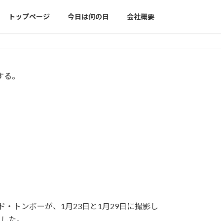
トップページ
今日は何の日
会社概要
する。
・トンボーが、1月23日と1月29日に撮影し
見した。