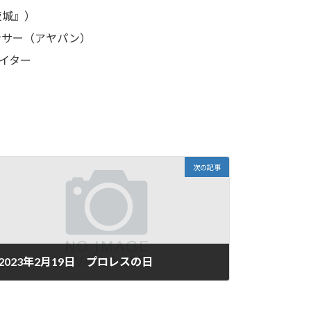
夜城』）
ンサー（アヤパン）
イター
次の記事
2023年2月19日 プロレスの日
2023年2月19日