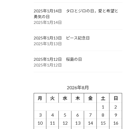
2025年1月14日 タロとジロの日，愛と希望と
勇気の日
2025年1月14日
2025年1月13日 ピース記念日
2025年1月13日
2025年1月12日 桜島の日
2025年1月12日
2026年8月
月
火
水
木
金
土
日
1
2
3
4
5
6
7
8
9
10
11
12
13
14
15
16