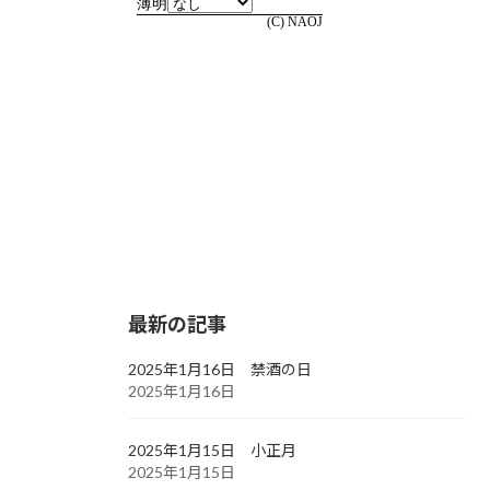
最新の記事
2025年1月16日 禁酒の日
2025年1月16日
2025年1月15日 小正月
2025年1月15日