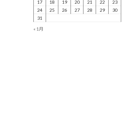
17
18
19
20
21
22
23
24
25
26
27
28
29
30
31
« 1月