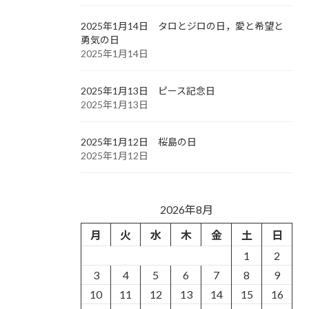
2025年1月14日 タロとジロの日，愛と希望と
勇気の日
2025年1月14日
2025年1月13日 ピース記念日
2025年1月13日
2025年1月12日 桜島の日
2025年1月12日
2026年8月
月
火
水
木
金
土
日
1
2
3
4
5
6
7
8
9
10
11
12
13
14
15
16