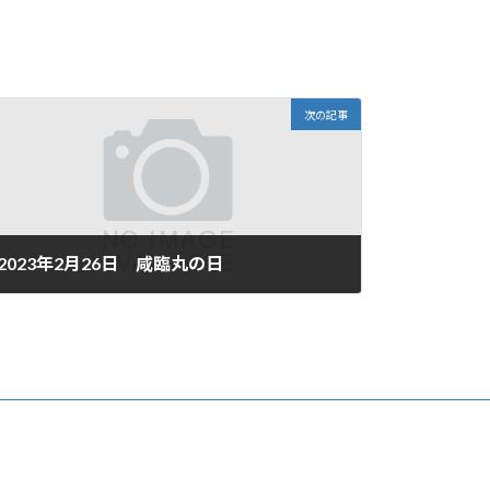
次の記事
2023年2月26日 咸臨丸の日
2023年2月26日