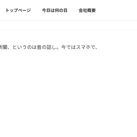
トップページ
今日は何の日
会社概要
新聞、というのは昔の話し。今ではスマホで、