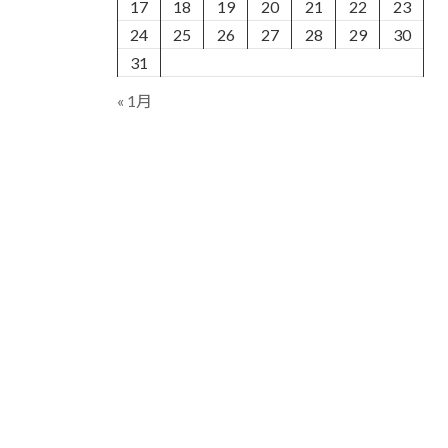
17
18
19
20
21
22
23
24
25
26
27
28
29
30
31
« 1月