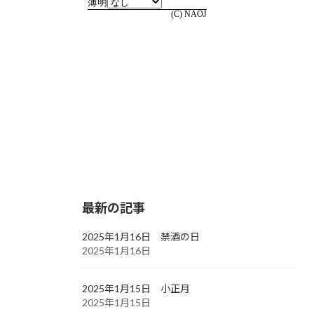
最新の記事
2025年1月16日 禁酒の日
2025年1月16日
2025年1月15日 小正月
2025年1月15日