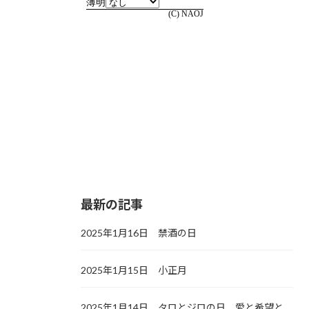
最新の記事
2025年1月16日 禁酒の日
2025年1月15日 小正月
2025年1月14日 タロとジロの日，愛と希望と