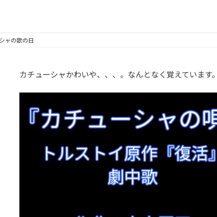
ーシャの歌の日
カチューシャかわいや、、、。なんとなく覚えています