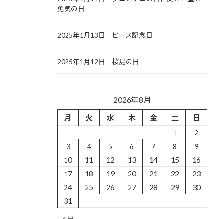
勇気の日
2025年1月13日 ピース記念日
2025年1月12日 桜島の日
2026年8月
月
火
水
木
金
土
日
1
2
3
4
5
6
7
8
9
10
11
12
13
14
15
16
17
18
19
20
21
22
23
24
25
26
27
28
29
30
31