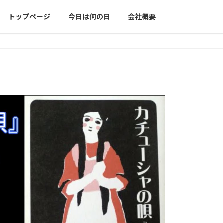
トップページ
今日は何の日
会社概要
。