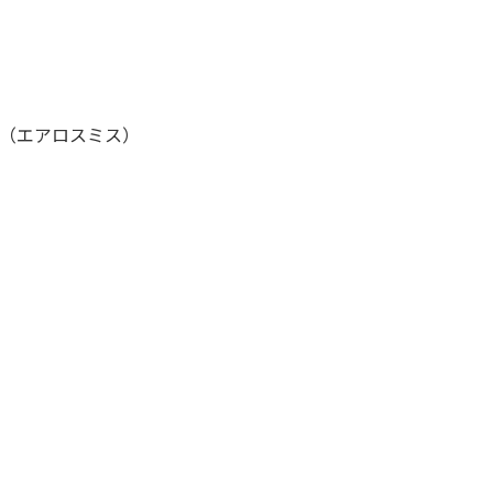
ン（エアロスミス）