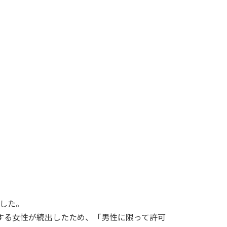
出した。
する女性が続出したため、「男性に限って許可