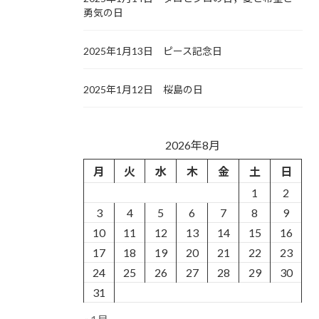
勇気の日
2025年1月13日 ピース記念日
2025年1月12日 桜島の日
2026年8月
月
火
水
木
金
土
日
1
2
3
4
5
6
7
8
9
10
11
12
13
14
15
16
17
18
19
20
21
22
23
24
25
26
27
28
29
30
31