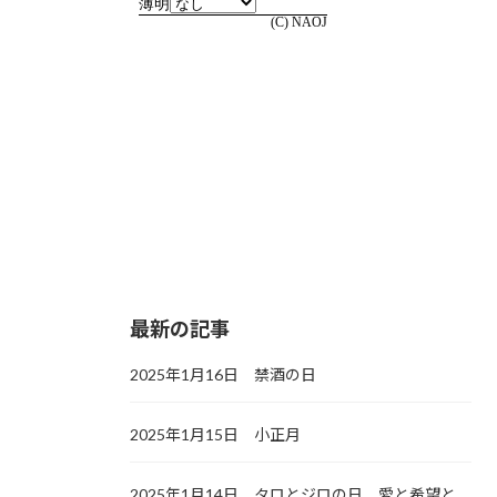
最新の記事
2025年1月16日 禁酒の日
2025年1月15日 小正月
2025年1月14日 タロとジロの日，愛と希望と