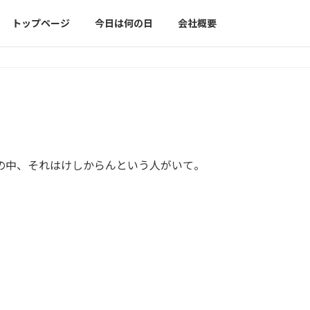
トップページ
今日は何の日
会社概要
の中、それはけしからんという人がいて。