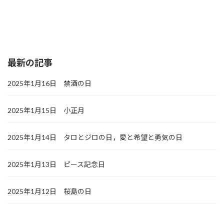
最新の記事
2025年1月16日 禁酒の日
2025年1月15日 小正月
2025年1月14日 タロとジロの日，愛と希望と勇気の日
2025年1月13日 ピース記念日
2025年1月12日 桜島の日