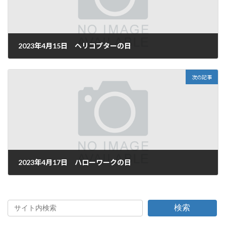
2023年4月15日 ヘリコプターの日
2023年4月14日
次の記事
2023年4月17日 ハローワークの日
2023年4月17日
検索