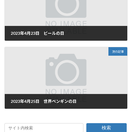
2023年4月23日 ビールの日
2023年4月22日
次の記事
2023年4月25日 世界ペンギンの日
2023年4月25日
検索