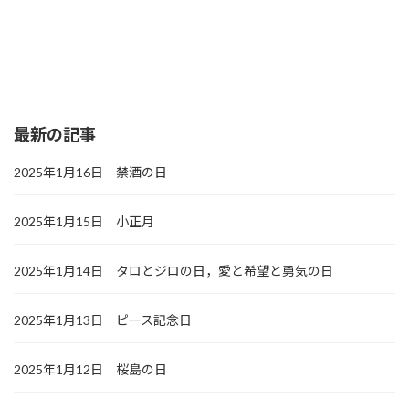
最新の記事
2025年1月16日 禁酒の日
2025年1月15日 小正月
2025年1月14日 タロとジロの日，愛と希望と勇気の日
2025年1月13日 ピース記念日
2025年1月12日 桜島の日