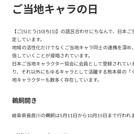
ご当地キャラの日
【ご(5)とう(10)ち(1)】の語呂合わせにちなんで、日
定しています。
地域の活性化だけでなくご当地キャラ同士の連携を深め
信していくことが提唱されています。
日本ご当地キャラクター協会に会員として登録されている
り、それ以外にもゆるキャラとして活躍する熊本県の「
地キャラクターも数多く存在しています。
鵜飼開き
岐阜県長良川の鵜飼は5月11日から10月15日まで行われ