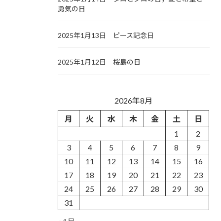
勇気の日
2025年1月13日 ピース記念日
2025年1月12日 桜島の日
2026年8月
月
火
水
木
金
土
日
1
2
3
4
5
6
7
8
9
10
11
12
13
14
15
16
17
18
19
20
21
22
23
24
25
26
27
28
29
30
31