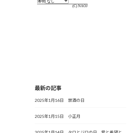
最新の記事
2025年1月16日 禁酒の日
2025年1月15日 小正月
2025年1月14日 タロとジロの日，愛と希望と