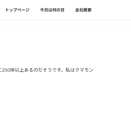
トップページ
今日は何の日
会社概要
250体以上あるのだそうです。私はクマモン