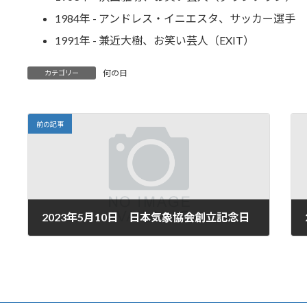
1984年 - アンドレス・イニエスタ、サッカー選手
1991年 - 兼近大樹、お笑い芸人（EXIT）
何の日
カテゴリー
前の記事
2023年5月10日 日本気象協会創立記念日
2023年5月10日