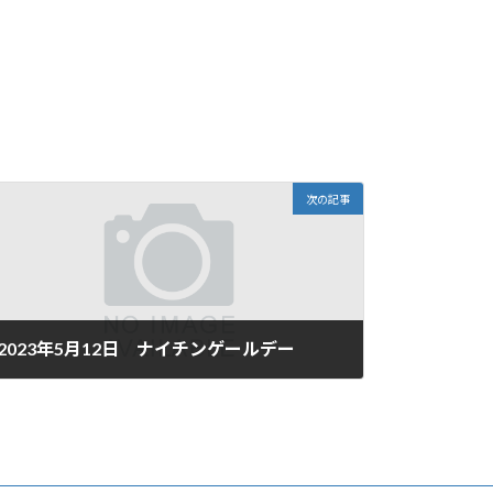
次の記事
2023年5月12日 ナイチンゲールデー
2023年5月12日