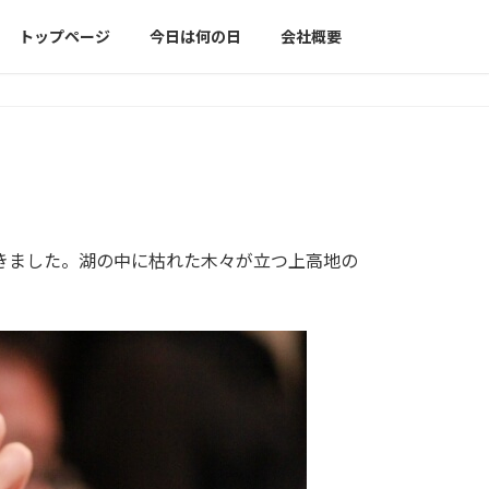
トップページ
今日は何の日
会社概要
きました。湖の中に枯れた木々が立つ上高地の