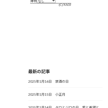
最新の記事
2025年1月16日 禁酒の日
2025年1月15日 小正月
2025年1月14日 タロとジロの日，愛と希望と