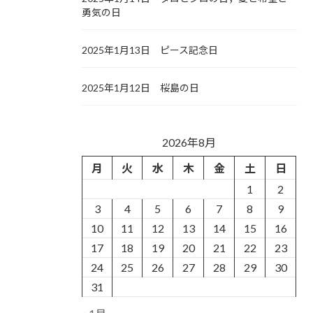
勇気の日
2025年1月13日 ピース記念日
2025年1月12日 桜島の日
2026年8月
月
火
水
木
金
土
日
1
2
3
4
5
6
7
8
9
10
11
12
13
14
15
16
17
18
19
20
21
22
23
24
25
26
27
28
29
30
31