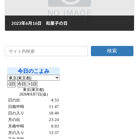
2023年6月16日 和菓子の日
2023年6月16日
検索