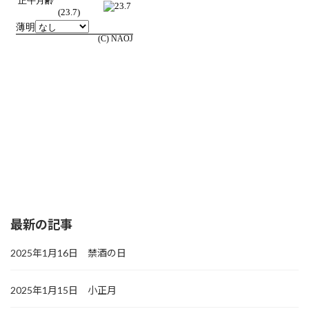
最新の記事
2025年1月16日 禁酒の日
2025年1月15日 小正月