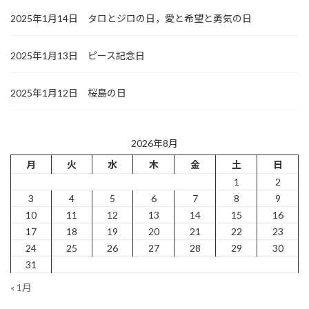
2025年1月14日 タロとジロの日，愛と希望と勇気の日
2025年1月13日 ピース記念日
2025年1月12日 桜島の日
2026年8月
月
火
水
木
金
土
日
1
2
3
4
5
6
7
8
9
10
11
12
13
14
15
16
17
18
19
20
21
22
23
24
25
26
27
28
29
30
31
« 1月