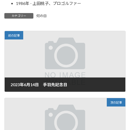
1986年 - 上田桃子、プロゴルファー
何の日
カテゴリー
前の記事
2023年6月14日 手羽先記念日
2023年6月14日
次の記事