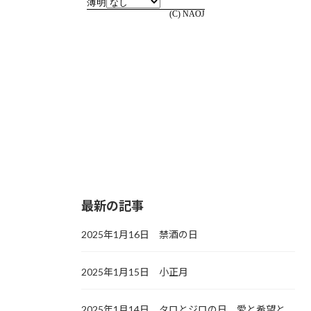
最新の記事
2025年1月16日 禁酒の日
2025年1月15日 小正月
2025年1月14日 タロとジロの日，愛と希望と