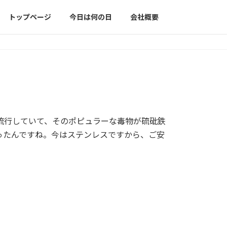
トップページ
今日は何の日
会社概要
流行していて、そのポピュラーな毒物が硫砒鉄
ったんですね。今はステンレスですから、ご安