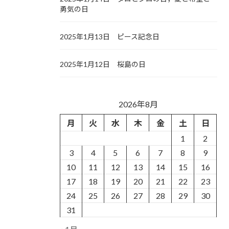
勇気の日
2025年1月13日 ピース記念日
2025年1月12日 桜島の日
2026年8月
月
火
水
木
金
土
日
1
2
3
4
5
6
7
8
9
10
11
12
13
14
15
16
17
18
19
20
21
22
23
24
25
26
27
28
29
30
31