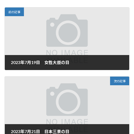
前の記事
2023年7月19日 女性大臣の日
2023年7月19日
次の記事
2023年7月21日 日本三景の日