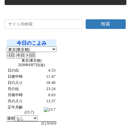
2023年7月21日
検索