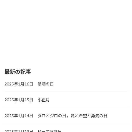
最新の記事
2025年1月16日 禁酒の日
2025年1月15日 小正月
2025年1月14日 タロとジロの日，愛と希望と勇気の日
2025年1月13日 ピース記念日