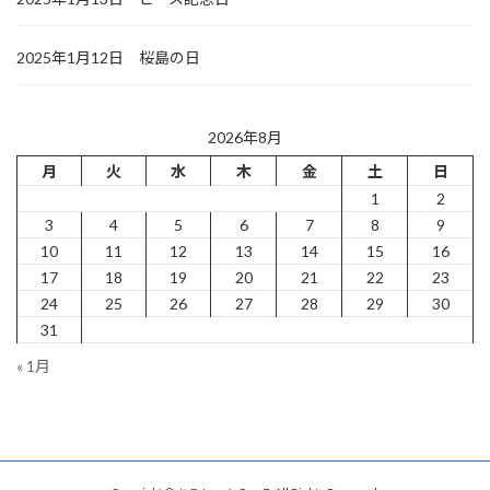
2025年1月12日 桜島の日
2026年8月
月
火
水
木
金
土
日
1
2
3
4
5
6
7
8
9
10
11
12
13
14
15
16
17
18
19
20
21
22
23
24
25
26
27
28
29
30
31
« 1月