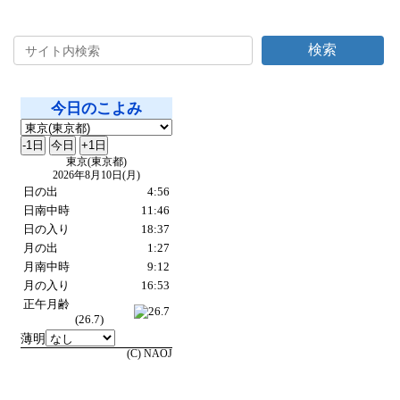
2023年7月26日
検索