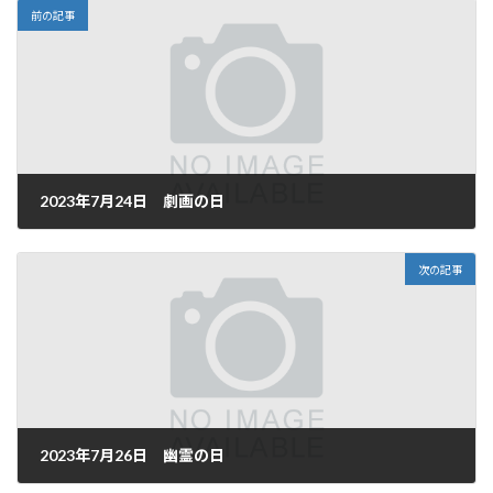
前の記事
2023年7月24日 劇画の日
2023年7月24日
次の記事
2023年7月26日 幽霊の日