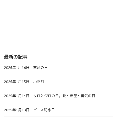
最新の記事
2025年1月16日 禁酒の日
2025年1月15日 小正月
2025年1月14日 タロとジロの日，愛と希望と勇気の日
2025年1月13日 ピース記念日