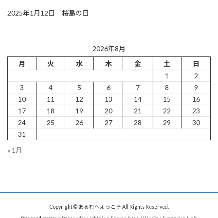
2025年1月12日 桜島の日
2026年8月
月
火
水
木
金
土
日
1
2
3
4
5
6
7
8
9
10
11
12
13
14
15
16
17
18
19
20
21
22
23
24
25
26
27
28
29
30
31
« 1月
Copyright © あるむへようこそ All Rights Reserved.