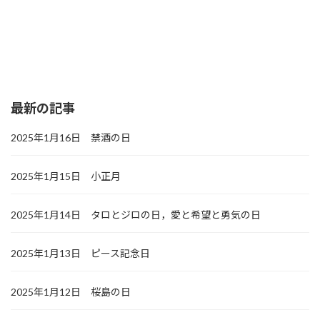
最新の記事
2025年1月16日 禁酒の日
2025年1月15日 小正月
2025年1月14日 タロとジロの日，愛と希望と勇気の日
2025年1月13日 ピース記念日
2025年1月12日 桜島の日