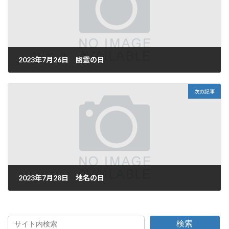
2023年7月26日 幽霊の日
2023年7月26日
次の記事
2023年7月28日 地名の日
2023年7月28日
検索