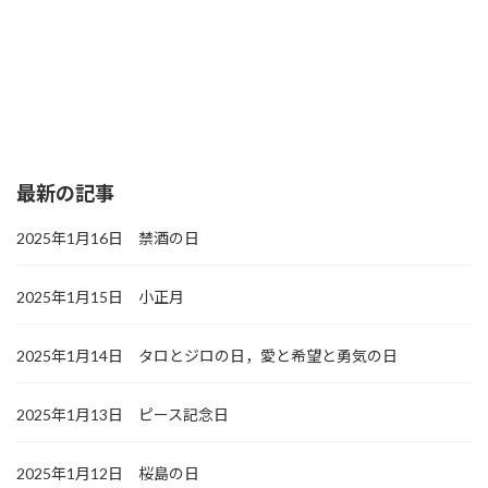
最新の記事
2025年1月16日 禁酒の日
2025年1月15日 小正月
2025年1月14日 タロとジロの日，愛と希望と勇気の日
2025年1月13日 ピース記念日
2025年1月12日 桜島の日