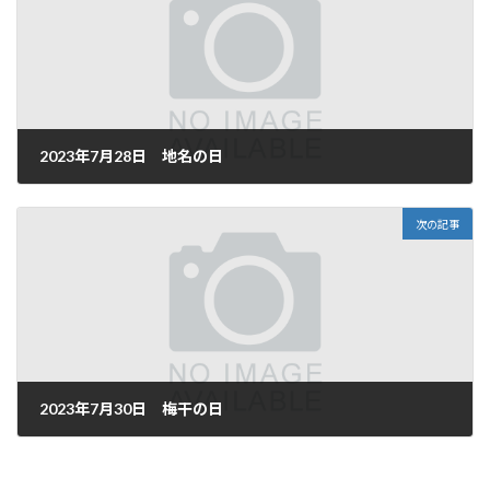
2023年7月28日 地名の日
2023年7月28日
次の記事
2023年7月30日 梅干の日
2023年7月30日