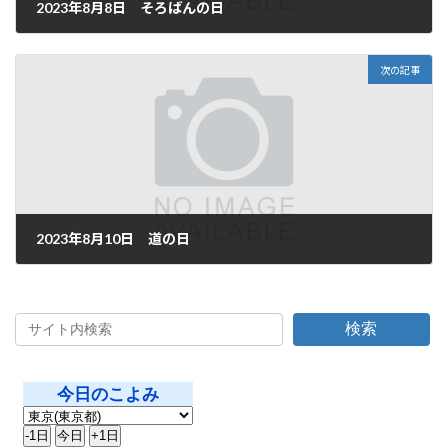
2023年8月8日 そろばんの日
2023年8月8日
次の記事
2023年8月10日 道の日
2023年8月10日
検索