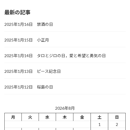
最新の記事
2025年1月16日 禁酒の日
2025年1月15日 小正月
2025年1月14日 タロとジロの日，愛と希望と勇気の日
2025年1月13日 ピース記念日
2025年1月12日 桜島の日
2026年8月
月
火
水
木
金
土
日
1
2