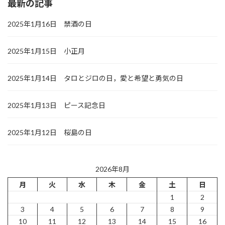
最新の記事
2025年1月16日 禁酒の日
2025年1月15日 小正月
2025年1月14日 タロとジロの日，愛と希望と勇気の日
2025年1月13日 ピース記念日
2025年1月12日 桜島の日
2026年8月
月
火
水
木
金
土
日
1
2
3
4
5
6
7
8
9
10
11
12
13
14
15
16