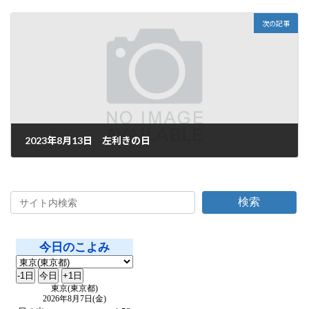
2023年8月11日
次の記事
2023年8月13日 左利きの日
2023年8月13日
検索