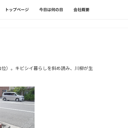
トップページ
今日は何の日
会社概要
年1位）。キビシイ暮らしを斜め読み、川柳が生