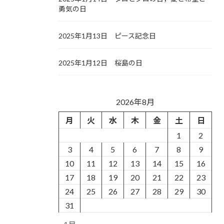
勇気の日
2025年1月13日 ピース記念日
2025年1月12日 桜島の日
2026年8月
月
火
水
木
金
土
日
1
2
3
4
5
6
7
8
9
10
11
12
13
14
15
16
17
18
19
20
21
22
23
24
25
26
27
28
29
30
31