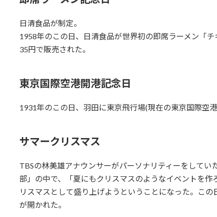
日清食品が制定。
1958年のこの日、日清食品が世界初の即席ラーメン「チ
35円で販売された。
東京国際空港開港記念日
1931年のこの日、羽田に東京飛行場(現在の東京国際空港
サマークリスマス
TBSの林美雄アナウンサーがパーソナリティーをしてい
部」の中で、「夏にもクリスマスのようなイベントを作
リスマスとして盛り上げようということになった。この日
が開かれた。