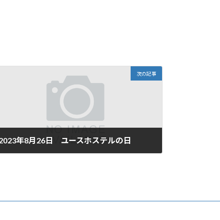
次の記事
2023年8月26日 ユースホステルの日
2023年8月26日