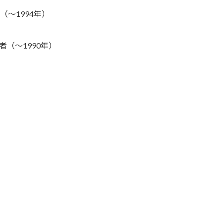
（～1994年）
者（～1990年）