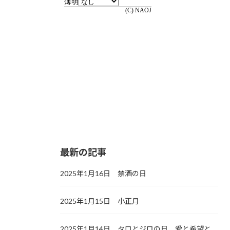
最新の記事
2025年1月16日 禁酒の日
2025年1月15日 小正月
2025年1月14日 タロとジロの日，愛と希望と