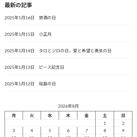
最新の記事
2025年1月16日 禁酒の日
2025年1月15日 小正月
2025年1月14日 タロとジロの日，愛と希望と勇気の日
2025年1月13日 ピース記念日
2025年1月12日 桜島の日
2026年8月
月
火
水
木
金
土
日
1
2
3
4
5
6
7
8
9