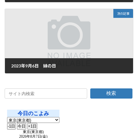
2023年9月4日
次の記事
2023年9月6日 妹の日
2023年9月6日
検索