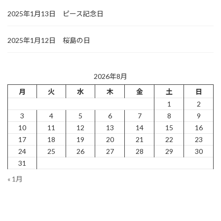
2025年1月13日 ピース記念日
2025年1月12日 桜島の日
2026年8月
月
火
水
木
金
土
日
1
2
3
4
5
6
7
8
9
10
11
12
13
14
15
16
17
18
19
20
21
22
23
24
25
26
27
28
29
30
31
« 1月