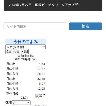
2023年9月22日 国際ビーチクリーンアップデー
2023年9月22日
検索