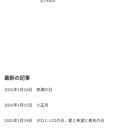
最新の記事
2025年1月16日 禁酒の日
2025年1月15日 小正月
2025年1月14日 タロとジロの日，愛と希望と勇気の日