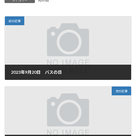
何の日
前の記事
2023年9月20日 バスの日
2023年9月20日
次の記事