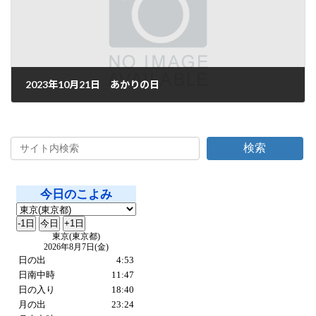
2023年10月21日 あかりの日
2023年10月21日
検索