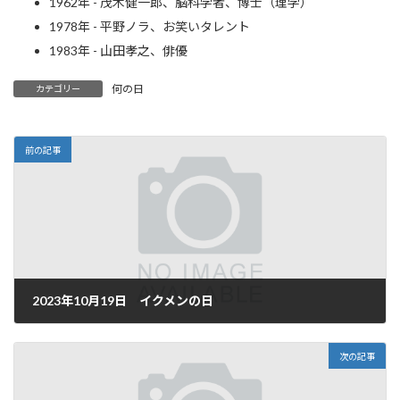
1962年 - 茂木健一郎、脳科学者、博士（理学）
1978年 - 平野ノラ、お笑いタレント
1983年 - 山田孝之、俳優
何の日
カテゴリー
前の記事
2023年10月19日 イクメンの日
2023年10月19日
次の記事