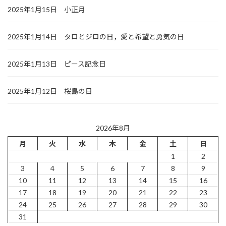
2025年1月15日 小正月
2025年1月14日 タロとジロの日，愛と希望と勇気の日
2025年1月13日 ピース記念日
2025年1月12日 桜島の日
2026年8月
月
火
水
木
金
土
日
1
2
3
4
5
6
7
8
9
10
11
12
13
14
15
16
17
18
19
20
21
22
23
24
25
26
27
28
29
30
31