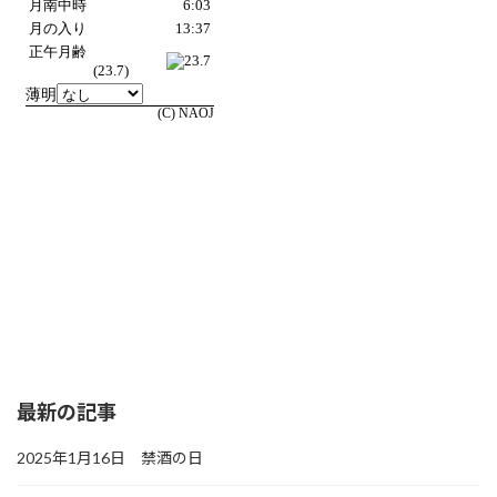
最新の記事
2025年1月16日 禁酒の日