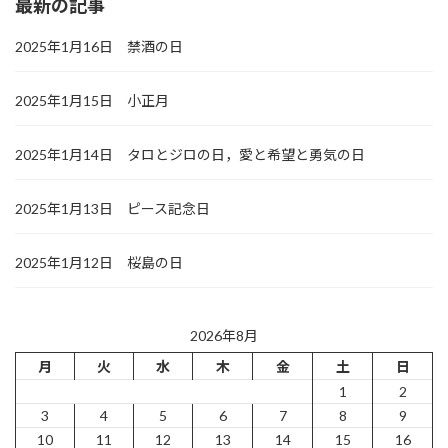
最新の記事
2025年1月16日 禁酒の日
2025年1月15日 小正月
2025年1月14日 タロとジロの日，愛と希望と勇気の日
2025年1月13日 ピース記念日
2025年1月12日 桜島の日
2026年8月
月
火
水
木
金
土
日
1
2
3
4
5
6
7
8
9
10
11
12
13
14
15
16