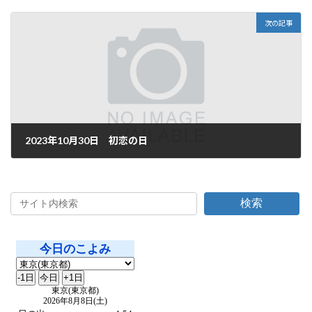
2023年10月28日
次の記事
2023年10月30日 初恋の日
2023年10月30日
検索