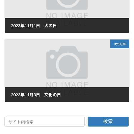
2023年11月1日 犬の日
2023年11月1日
次の記事
2023年11月3日 文化の日
2023年11月3日
検索