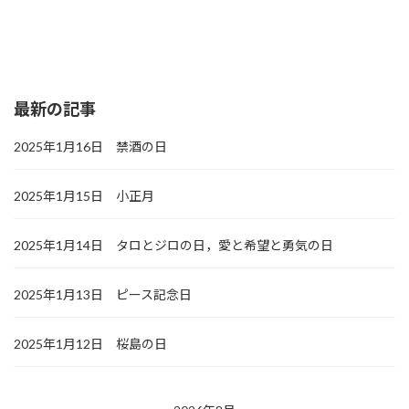
最新の記事
2025年1月16日 禁酒の日
2025年1月15日 小正月
2025年1月14日 タロとジロの日，愛と希望と勇気の日
2025年1月13日 ピース記念日
2025年1月12日 桜島の日