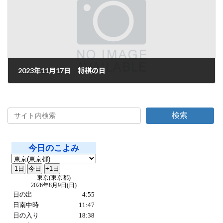
2023年11月17日 将棋の日
2023年11月17日
検索