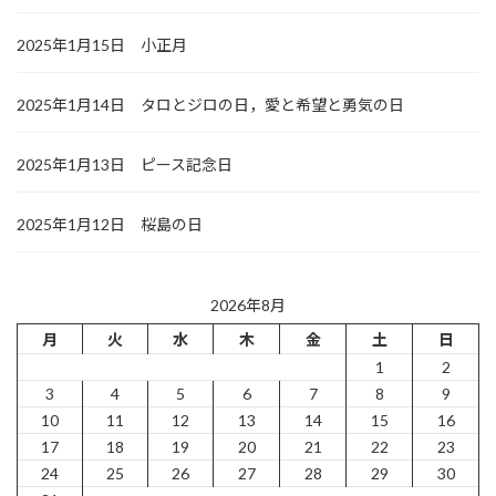
2025年1月15日 小正月
2025年1月14日 タロとジロの日，愛と希望と勇気の日
2025年1月13日 ピース記念日
2025年1月12日 桜島の日
2026年8月
月
火
水
木
金
土
日
1
2
3
4
5
6
7
8
9
10
11
12
13
14
15
16
17
18
19
20
21
22
23
24
25
26
27
28
29
30