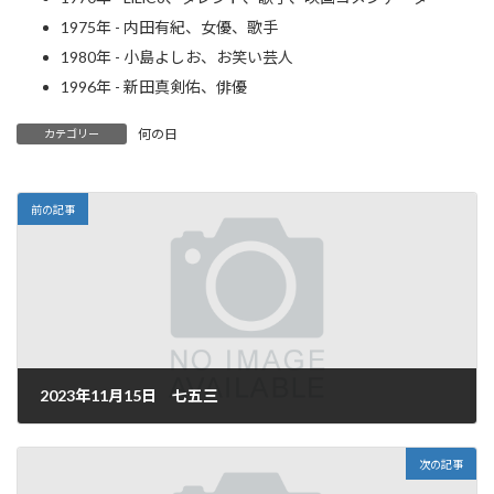
1975年 - 内田有紀、女優、歌手
1980年 - 小島よしお、お笑い芸人
1996年 - 新田真剣佑、俳優
何の日
カテゴリー
前の記事
2023年11月15日 七五三
2023年11月15日
次の記事