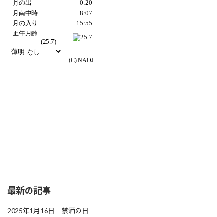
最新の記事
2025年1月16日 禁酒の日