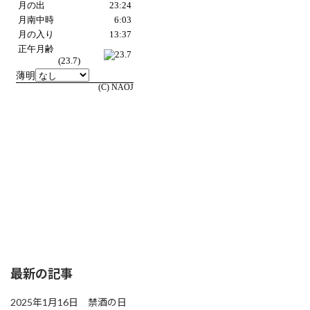
最新の記事
2025年1月16日 禁酒の日