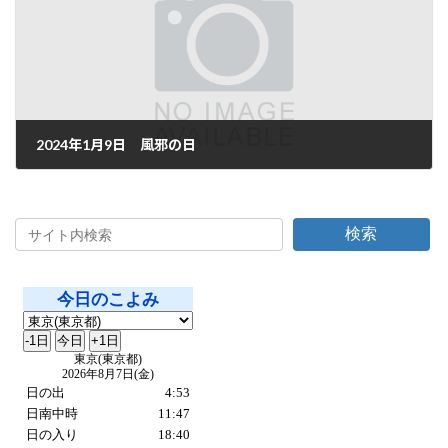
2024年1月9日 風邪の日
2024年1月9日
検索