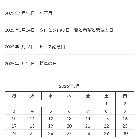
2025年1月15日 小正月
2025年1月14日 タロとジロの日，愛と希望と勇気の日
2025年1月13日 ピース記念日
2025年1月12日 桜島の日
2026年8月
月
火
水
木
金
土
日
1
2
3
4
5
6
7
8
9
10
11
12
13
14
15
16
17
18
19
20
21
22
23
24
25
26
27
28
29
30