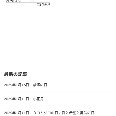
最新の記事
2025年1月16日 禁酒の日
2025年1月15日 小正月
2025年1月14日 タロとジロの日，愛と希望と勇気の日