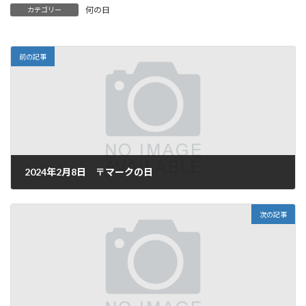
何の日
カテゴリー
前の記事
2024年2月8日 〒マークの日
2024年2月8日
次の記事