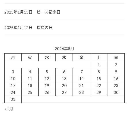
2025年1月13日 ピース記念日
2025年1月12日 桜島の日
2026年8月
月
火
水
木
金
土
日
1
2
3
4
5
6
7
8
9
10
11
12
13
14
15
16
17
18
19
20
21
22
23
24
25
26
27
28
29
30
31
« 1月