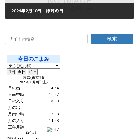
2024年2月10日 豚丼の日
2024年2月10日
検索