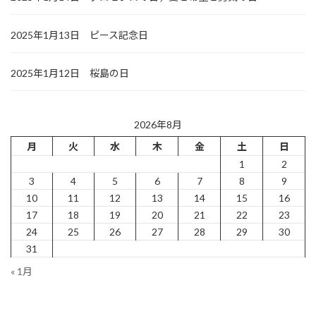
2025年1月13日 ピース記念日
2025年1月12日 桜島の日
2026年8月
月
火
水
木
金
土
日
1
2
3
4
5
6
7
8
9
10
11
12
13
14
15
16
17
18
19
20
21
22
23
24
25
26
27
28
29
30
31
« 1月