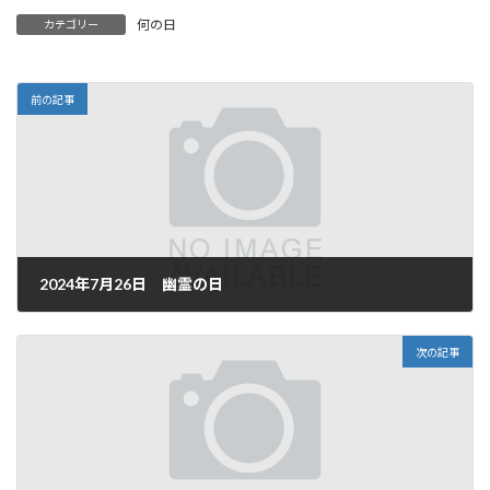
何の日
カテゴリー
前の記事
2024年7月26日 幽霊の日
2024年7月26日
次の記事