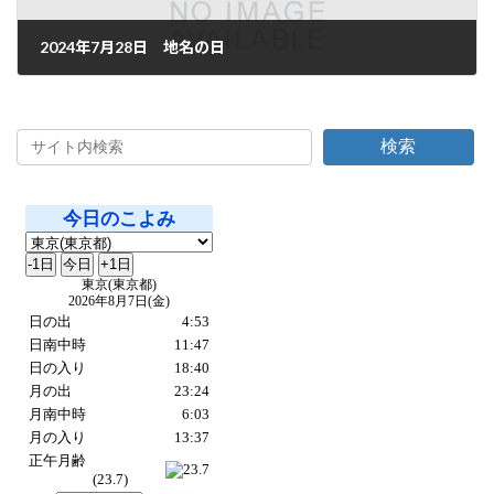
2024年7月28日 地名の日
2024年7月28日
検索