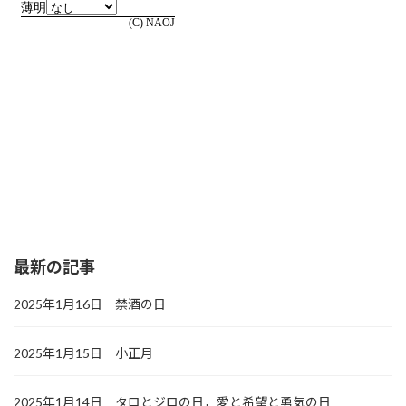
最新の記事
2025年1月16日 禁酒の日
2025年1月15日 小正月
2025年1月14日 タロとジロの日，愛と希望と勇気の日