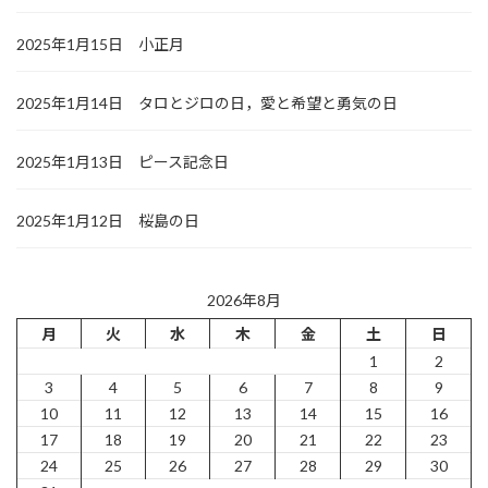
2025年1月15日 小正月
2025年1月14日 タロとジロの日，愛と希望と勇気の日
2025年1月13日 ピース記念日
2025年1月12日 桜島の日
2026年8月
月
火
水
木
金
土
日
1
2
3
4
5
6
7
8
9
10
11
12
13
14
15
16
17
18
19
20
21
22
23
24
25
26
27
28
29
30