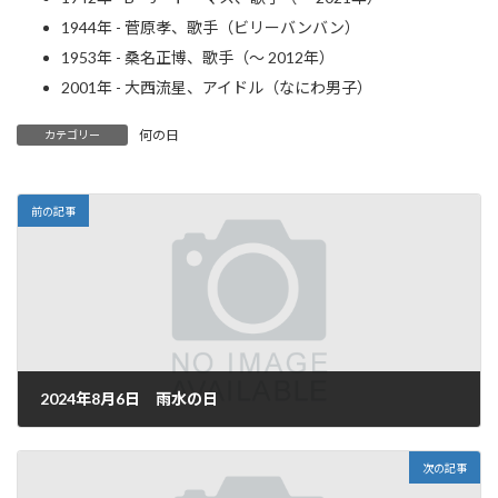
1944年 - 菅原孝、歌手（ビリーバンバン）
1953年 - 桑名正博、歌手（～ 2012年）
2001年 - 大西流星、アイドル（なにわ男子）
何の日
カテゴリー
前の記事
2024年8月6日 雨水の日
2024年8月6日
次の記事