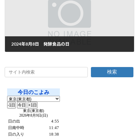
2024年8月8日 発酵食品の日
2024年8月8日
検索