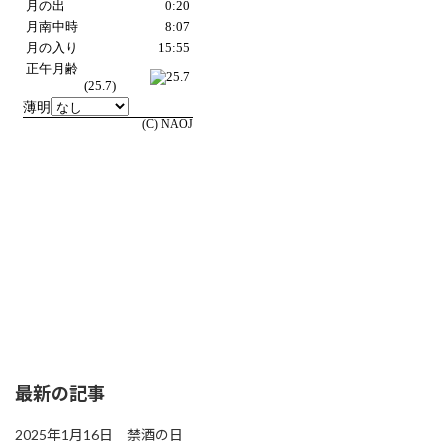
最新の記事
2025年1月16日 禁酒の日