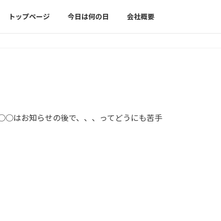
トップページ
今日は何の日
会社概要
○○はお知らせの後で、、、ってどうにも苦手