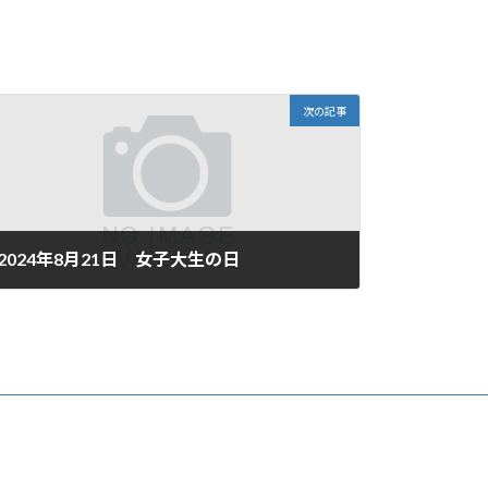
次の記事
2024年8月21日 女子大生の日
2024年8月21日