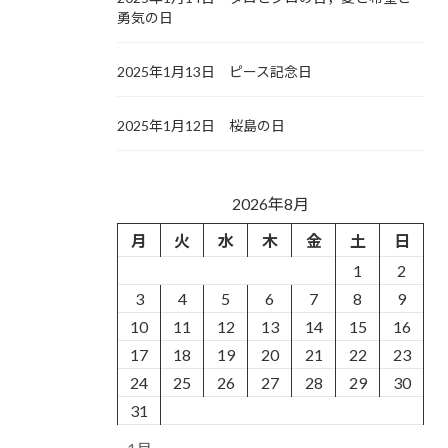
勇気の日
2025年1月13日 ピース記念日
2025年1月12日 桜島の日
2026年8月
月
火
水
木
金
土
日
1
2
3
4
5
6
7
8
9
10
11
12
13
14
15
16
17
18
19
20
21
22
23
24
25
26
27
28
29
30
31