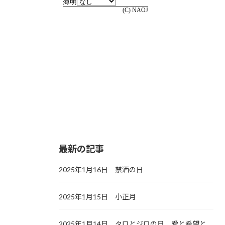
最新の記事
2025年1月16日 禁酒の日
2025年1月15日 小正月
2025年1月14日 タロとジロの日，愛と希望と