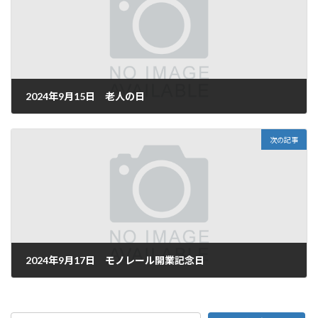
2024年9月15日 老人の日
2024年9月15日
次の記事
2024年9月17日 モノレール開業記念日
2024年9月17日