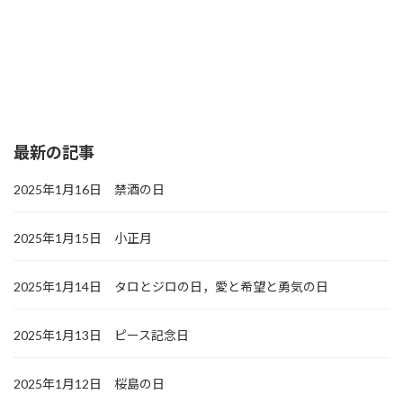
最新の記事
2025年1月16日 禁酒の日
2025年1月15日 小正月
2025年1月14日 タロとジロの日，愛と希望と勇気の日
2025年1月13日 ピース記念日
2025年1月12日 桜島の日