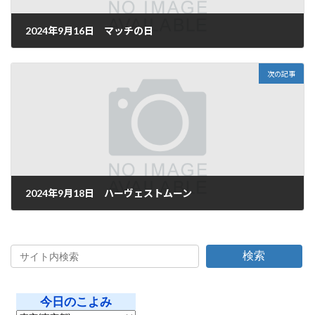
2024年9月16日 マッチの日
2024年9月17日
次の記事
2024年9月18日 ハーヴェストムーン
2024年9月18日
検索