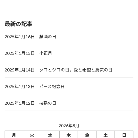
最新の記事
2025年1月16日 禁酒の日
2025年1月15日 小正月
2025年1月14日 タロとジロの日，愛と希望と勇気の日
2025年1月13日 ピース記念日
2025年1月12日 桜島の日
2026年8月
月
火
水
木
金
土
日