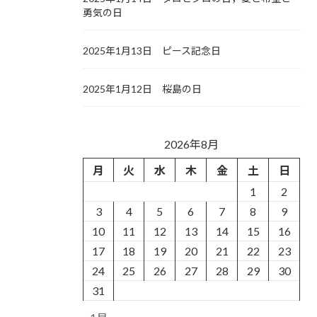
勇気の日
2025年1月13日 ピース記念日
2025年1月12日 桜島の日
2026年8月
月
火
水
木
金
土
日
1
2
3
4
5
6
7
8
9
10
11
12
13
14
15
16
17
18
19
20
21
22
23
24
25
26
27
28
29
30
31