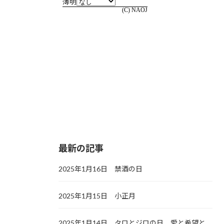
最新の記事
2025年1月16日 禁酒の日
2025年1月15日 小正月
2025年1月14日 タロとジロの日，愛と希望と