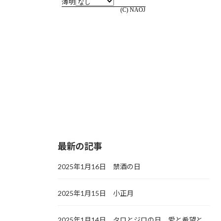
最新の記事
2025年1月16日 禁酒の日
2025年1月15日 小正月
2025年1月14日 タロとジロの日，愛と希望と