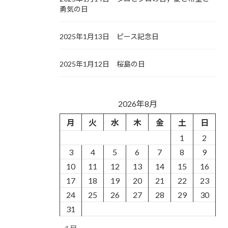
勇気の日
2025年1月13日 ピース記念日
2025年1月12日 桜島の日
2026年8月
月
火
水
木
金
土
日
1
2
3
4
5
6
7
8
9
10
11
12
13
14
15
16
17
18
19
20
21
22
23
24
25
26
27
28
29
30
31