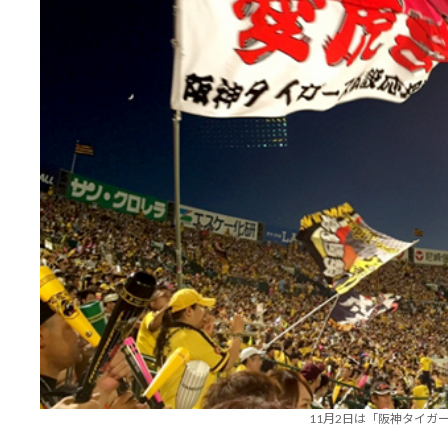
11月2日は「阪神タイガ