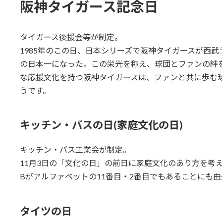
阪神タイガース記念日
タイガース後援会等が制定。
1985年のこの日、日本シリーズで阪神タイガースが西武
の日本一になった。この栄光を称え、球団とファンの絆を
な応援文化を持つ阪神タイガースは、ファンと共に歩む
うです。
キッチン・バスの日(家庭文化の日)
キッチン・バス工業会が制定。
11月3日の「文化の日」の前日に家庭文化のあり方を考える日
Bがアルファベットの11番目・2番目でもあることにも
タイツの日