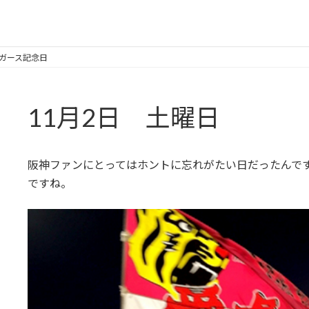
イガース記念日
11月2日 土曜日
阪神ファンにとってはホントに忘れがたい日だったんです
ですね。