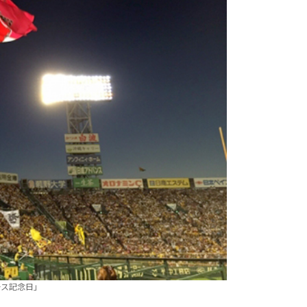
ース記念日」