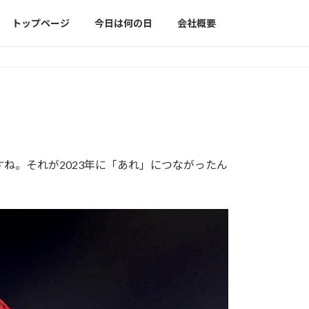
トップページ
今日は何の日
会社概要
ね。それが2023年に「あれ」につながったん