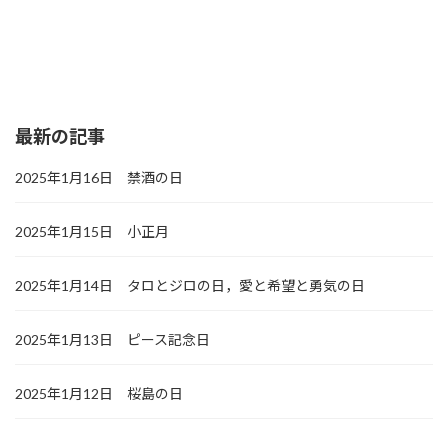
最新の記事
2025年1月16日 禁酒の日
2025年1月15日 小正月
2025年1月14日 タロとジロの日，愛と希望と勇気の日
2025年1月13日 ピース記念日
2025年1月12日 桜島の日