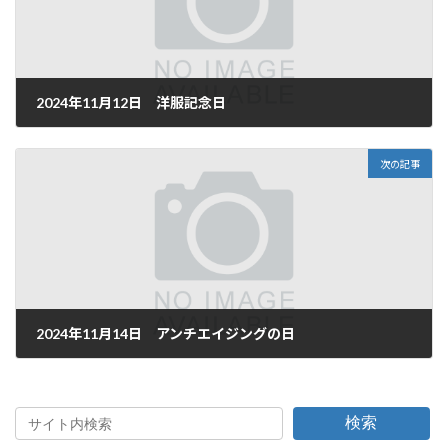
2024年11月12日 洋服記念日
2024年11月12日
次の記事
2024年11月14日 アンチエイジングの日
2024年11月14日
検索