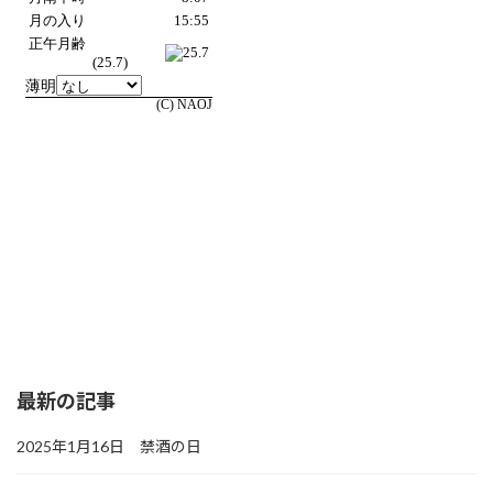
最新の記事
2025年1月16日 禁酒の日