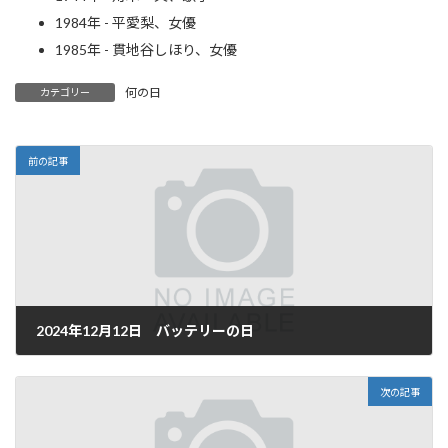
1984年 - 平愛梨、女優
1985年 - 貫地谷しほり、女優
何の日
カテゴリー
前の記事
2024年12月12日 バッテリーの日
2024年12月12日
次の記事