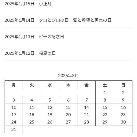
2025年1月15日 小正月
2025年1月14日 タロとジロの日，愛と希望と勇気の日
2025年1月13日 ピース記念日
2025年1月12日 桜島の日
2026年8月
月
火
水
木
金
土
日
1
2
3
4
5
6
7
8
9
10
11
12
13
14
15
16
17
18
19
20
21
22
23
24
25
26
27
28
29
30
31