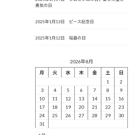
勇気の日
2025年1月13日 ピース記念日
2025年1月12日 桜島の日
2026年8月
月
火
水
木
金
土
日
1
2
3
4
5
6
7
8
9
10
11
12
13
14
15
16
17
18
19
20
21
22
23
24
25
26
27
28
29
30
31