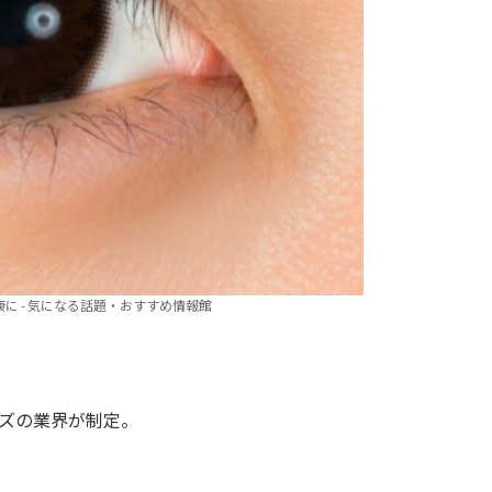
に - 気になる話題・おすすめ情報館
ンズの業界が制定。