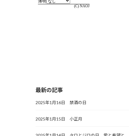
最新の記事
2025年1月16日 禁酒の日
2025年1月15日 小正月
2025年1月14日 タロとジロの日，愛と希望と