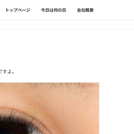
トップページ
今日は何の日
会社概要
ですよ。