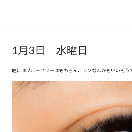
1月3日 水曜日
瞳にはブルーベリーはもちろん、シソなんかもいいそう