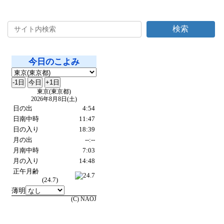
2024年8月25日
検索