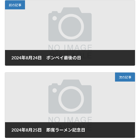
前の記事
2024年8月24日 ポンペイ最後の日
2024年8月24日
次の記事
2024年8月25日 即席ラーメン記念日