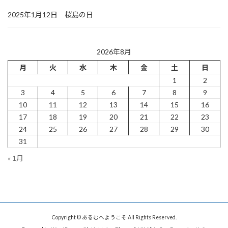
2025年1月12日 桜島の日
2026年8月
月
火
水
木
金
土
日
1
2
3
4
5
6
7
8
9
10
11
12
13
14
15
16
17
18
19
20
21
22
23
24
25
26
27
28
29
30
31
« 1月
Copyright © あるむへようこそ All Rights Reserved.