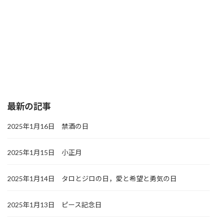
最新の記事
2025年1月16日 禁酒の日
2025年1月15日 小正月
2025年1月14日 タロとジロの日，愛と希望と勇気の日
2025年1月13日 ピース記念日