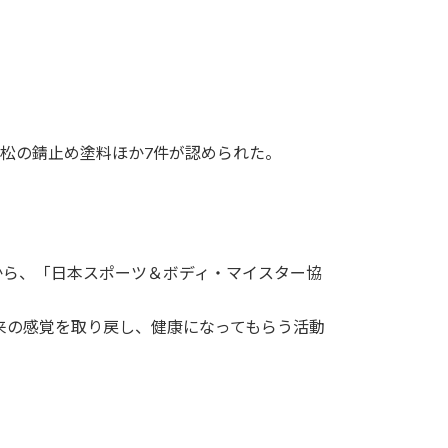
松の錆止め塗料ほか7件が認められた。
から、「日本スポーツ＆ボディ・マイスター協
来の感覚を取り戻し、健康になってもらう活動