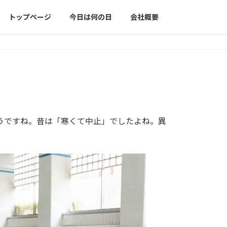
トップページ
今日は何の日
会社概要
うですね。昔は「寒くて中止」でしたよね。異