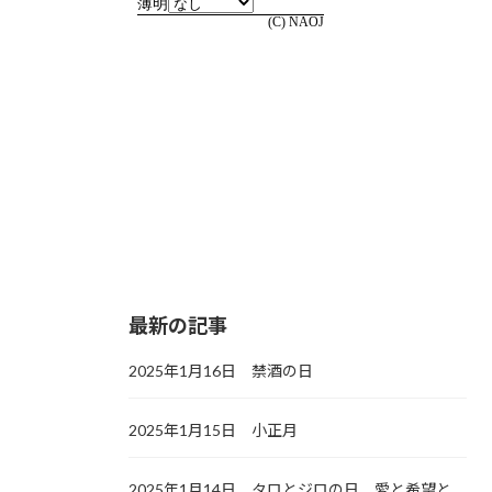
最新の記事
2025年1月16日 禁酒の日
2025年1月15日 小正月
2025年1月14日 タロとジロの日，愛と希望と