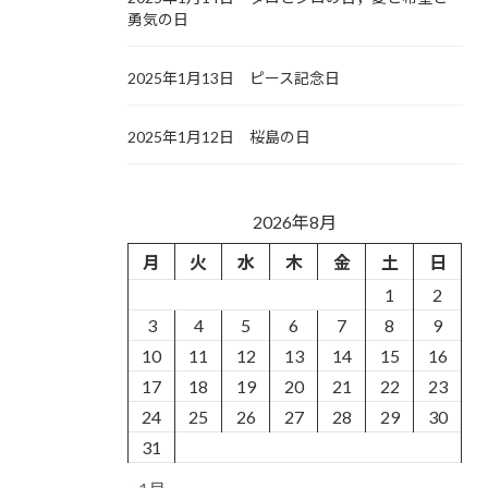
勇気の日
2025年1月13日 ピース記念日
2025年1月12日 桜島の日
2026年8月
月
火
水
木
金
土
日
1
2
3
4
5
6
7
8
9
10
11
12
13
14
15
16
17
18
19
20
21
22
23
24
25
26
27
28
29
30
31