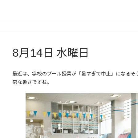
8月14日 水曜日
最近は、学校のプール授業が「暑すぎて中止」になるそ
常な暑さですね。