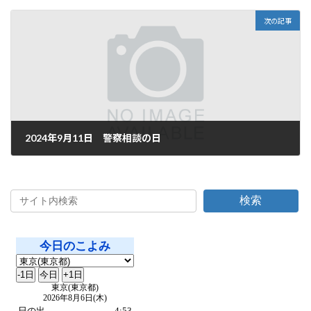
2024年9月9日
次の記事
2024年9月11日 警察相談の日
2024年9月11日
検索