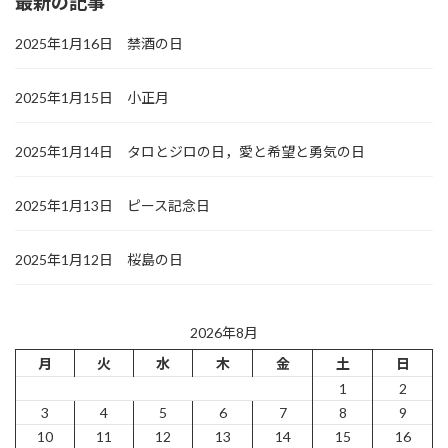
最新の記事
2025年1月16日 禁酒の日
2025年1月15日 小正月
2025年1月14日 タロとジロの日，愛と希望と勇気の日
2025年1月13日 ピース記念日
2025年1月12日 桜島の日
2026年8月
月
火
水
木
金
土
日
1
2
3
4
5
6
7
8
9
10
11
12
13
14
15
16