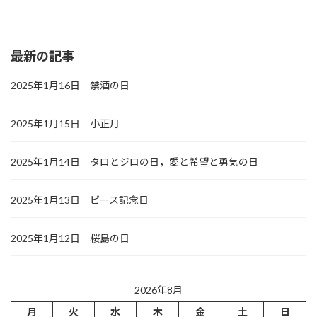
最新の記事
2025年1月16日 禁酒の日
2025年1月15日 小正月
2025年1月14日 タロとジロの日，愛と希望と勇気の日
2025年1月13日 ピース記念日
2025年1月12日 桜島の日
2026年8月
月
火
水
木
金
土
日