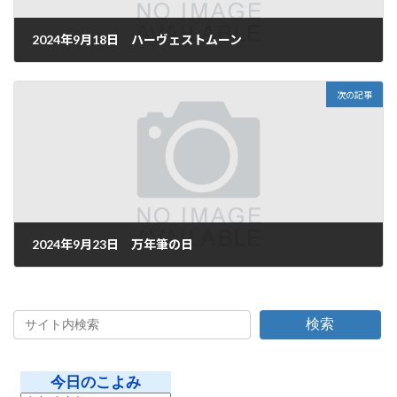
2024年9月18日 ハーヴェストムーン
2024年9月18日
次の記事
2024年9月23日 万年筆の日
2024年9月23日
検索