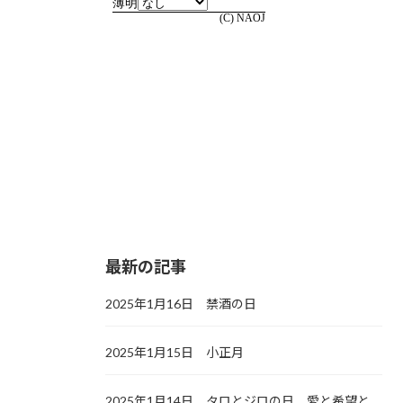
最新の記事
2025年1月16日 禁酒の日
2025年1月15日 小正月
2025年1月14日 タロとジロの日，愛と希望と