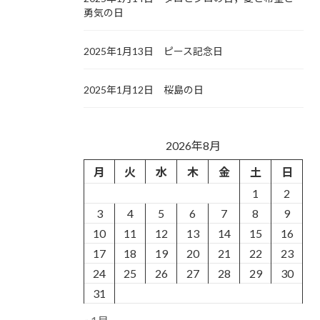
勇気の日
2025年1月13日 ピース記念日
2025年1月12日 桜島の日
2026年8月
月
火
水
木
金
土
日
1
2
3
4
5
6
7
8
9
10
11
12
13
14
15
16
17
18
19
20
21
22
23
24
25
26
27
28
29
30
31