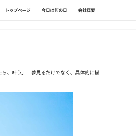
トップページ
今日は何の日
会社概要
たら、叶う」 夢見るだけでなく、具体的に描