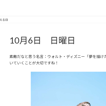
なえる日
10月6日 日曜日
素敵だなと思う名言：ウォルト・ディズニー「夢を描け
いていくことが大切ですね！