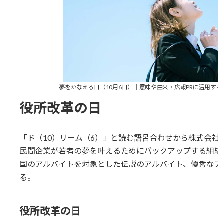
夢をかなえる日（10月6日）｜意味や由来・広報PRに活用するポイント
役所改革の日
「ド（10）リーム（6）」と読む語呂合わせから株式会社KU
民間企業が若者の夢を叶えるためにバックアップする組
国のアルバイトを対象とした伝説のアルバイト、優秀な
る。
役所改革の日