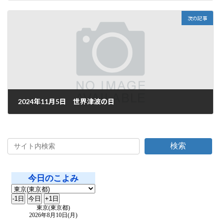
2024年11月3日
次の記事
2024年11月5日 世界津波の日
2024年11月5日
検索