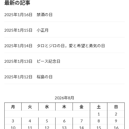
最新の記事
2025年1月16日 禁酒の日
2025年1月15日 小正月
2025年1月14日 タロとジロの日，愛と希望と勇気の日
2025年1月13日 ピース記念日
2025年1月12日 桜島の日
2026年8月
月
火
水
木
金
土
日
1
2
3
4
5
6
7
8
9
10
11
12
13
14
15
16