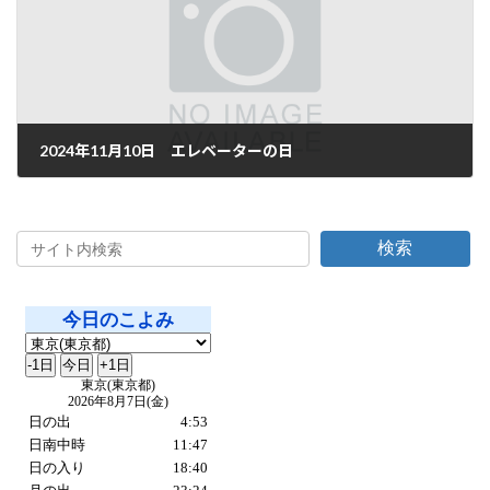
2024年11月10日 エレベーターの日
2024年11月10日
検索