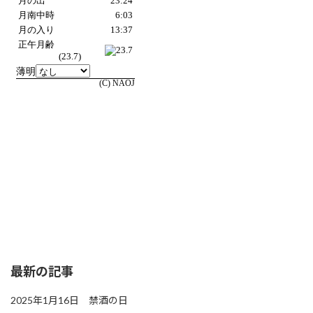
最新の記事
2025年1月16日 禁酒の日