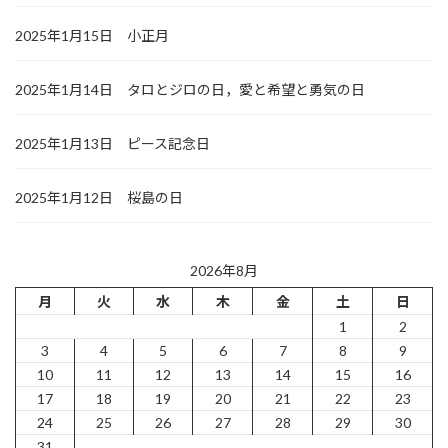
2025年1月15日 小正月
2025年1月14日 タロとジロの日，愛と希望と勇気の日
2025年1月13日 ピース記念日
2025年1月12日 桜島の日
2026年8月
月
火
水
木
金
土
日
1
2
3
4
5
6
7
8
9
10
11
12
13
14
15
16
17
18
19
20
21
22
23
24
25
26
27
28
29
30
31