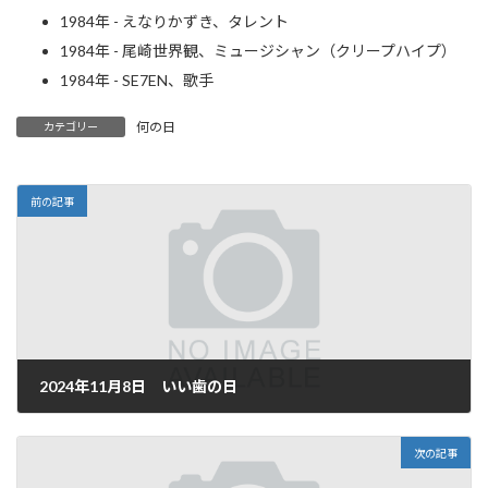
1984年 - えなりかずき、タレント
1984年 - 尾崎世界観、ミュージシャン（クリープハイプ）
1984年 - SE7EN、歌手
何の日
カテゴリー
前の記事
2024年11月8日 いい歯の日
2024年11月8日
次の記事